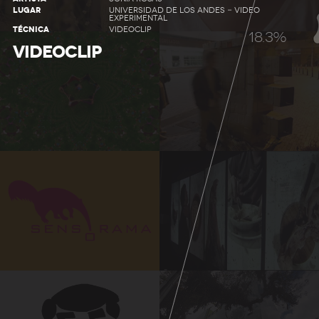
LUGAR
UNIVERSIDAD DE LOS ANDES - VIDEO
EXPERIMENTAL
TÉCNICA
VIDEOCLIP
20.4%
VIDEOCLIP