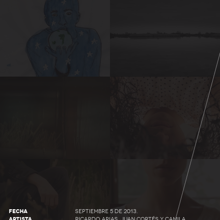
FECHA
SEPTIEMBRE 5 DE 2013.
ARTISTA
RICARDO ARIAS, JUAN CORTÉS Y CAMILA