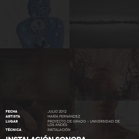
FECHA
JULIO 2012
ARTISTA
MARÍA FERNÁNDEZ
LUGAR
PROYECTO DE GRADO - UNIVERSIDAD DE
LOS ANDES
TÉCNICA
INSTALACIÓN