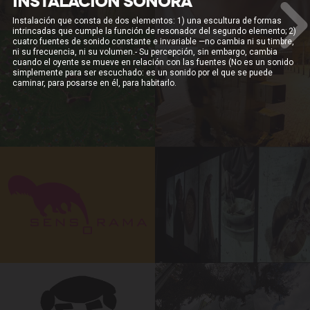
INSTALACIÓN SONORA
Instalación que consta de dos elementos: 1) una escultura de formas
intrincadas que cumple la función de resonador del segundo elemento; 2)
cuatro fuentes de sonido constante e invariable —no cambia ni su timbre,
ni su frecuencia, ni su volumen.- Su percepción, sin embargo, cambia
cuando el oyente se mueve en relación con las fuentes (No es un sonido
simplemente para ser escuchado: es un sonido por el que se puede
caminar, para posarse en él, para habitarlo.