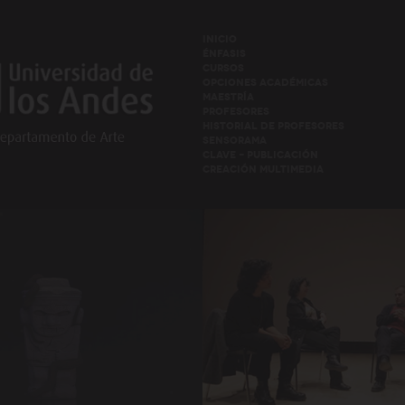
INICIO
ÉNFASIS
CURSOS
OPCIONES ACADÉMICAS
MAESTRÍA
PROFESORES
HISTORIAL DE PROFESORES
SENSORAMA
CLAVE – PUBLICACIÓN
CREACIÓN MULTIMEDIA