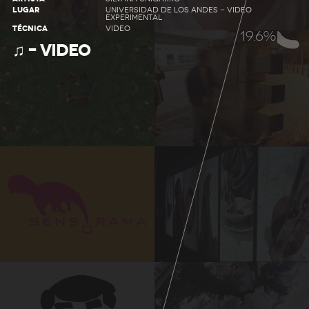
LUGAR
UNIVERSIDAD DE LOS ANDES - VIDEO
EXPERIMENTAL
TÉCNICA
VIDEO
21.7%
♫ – VIDEO