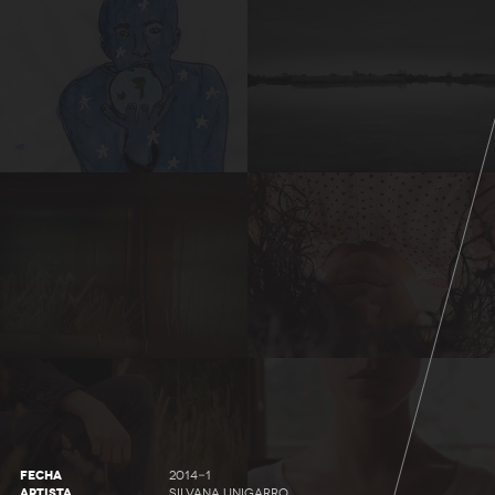
FECHA
2014-1
ARTISTA
SILVANA UNIGARRO